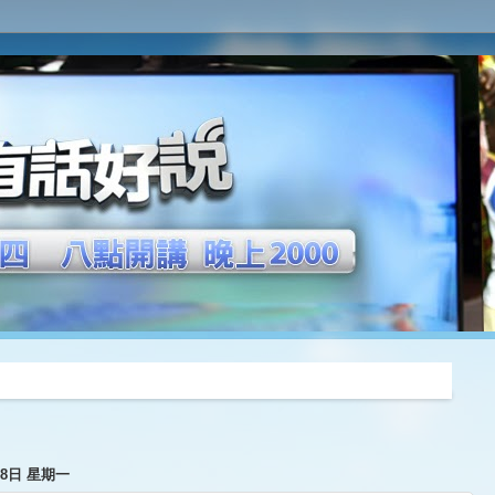
推薦
月8日 星期一