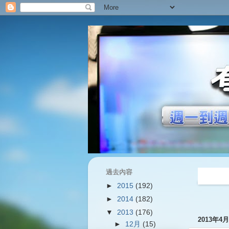
過去內容
過往內容
►
2015
(192)
►
2014
(182)
▼
2013
(176)
2013年4
►
12月
(15)