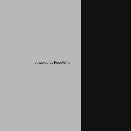
powered by FeedWind