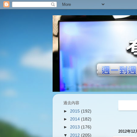
過去內容
過往內容
►
2015
(192)
►
2014
(182)
►
2013
(176)
2012年1
▼
2012
(205)