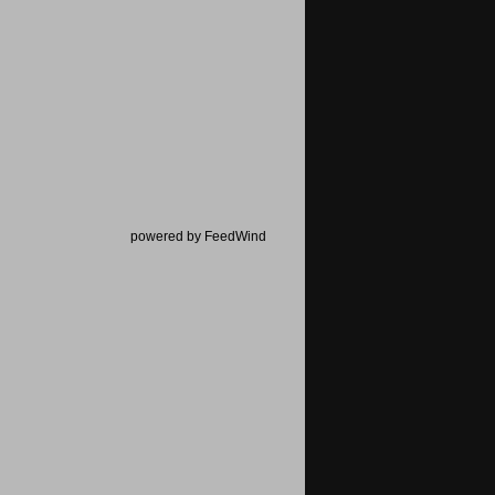
powered by FeedWind