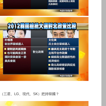
（三星、LG、現代、SK）把持韓國？