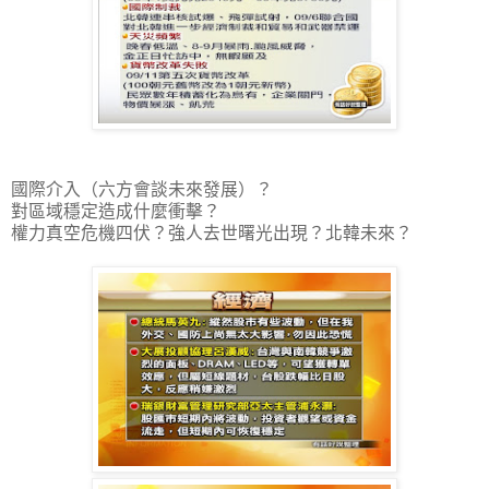
國際介入（六方會談未來發展）？
對區域穩定造成什麼衝擊？
權力真空危機四伏？強人去世曙光出現？北韓未來？