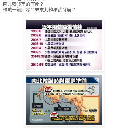
南北韓戰事的可能？
核戰一觸即發？未來北韓核武發展？