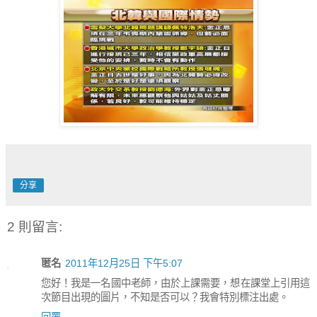
分享
2 則留言:
匿名
2011年12月25日 下午5:07
您好！我是一名國中老師，由於上課需要，想在課堂上引用這
次節目出現的圖片，不知是否可以？我會特別標注出處。