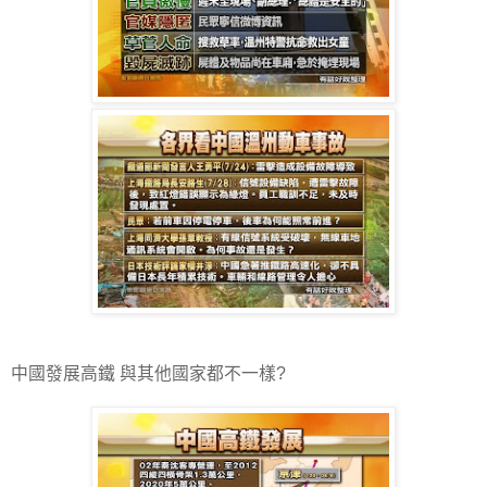
中國發展高鐵 與其他國家都不一樣?