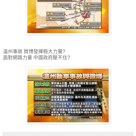
溫州事故 微博發揮極大力量?
面對網路力量 中國政府壓不住?