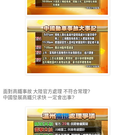
面對高鐵事故 大陸官方處理 不符合常理?
中國發展高鐵只求快 一定會出事?