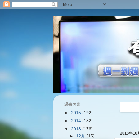
過去內容
過往內容
►
2015
(192)
►
2014
(182)
▼
2013
(176)
2013年1
►
12月
(15)