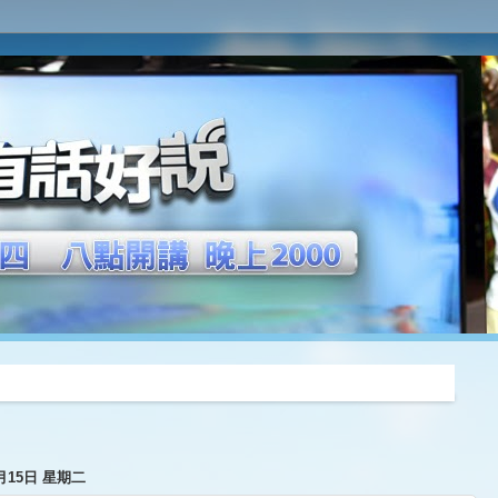
推薦
0月15日 星期二