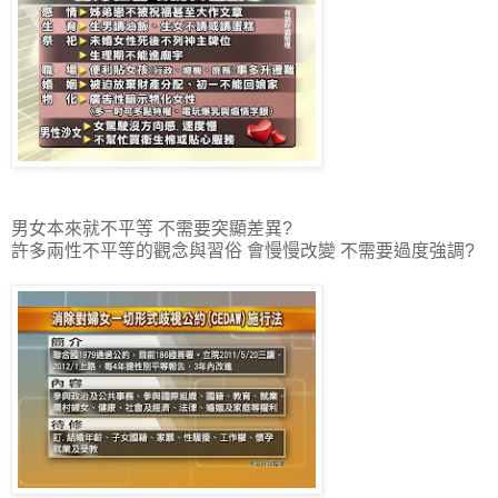
男女本來就不平等 不需要突顯差異?
許多兩性不平等的觀念與習俗 會慢慢改變 不需要過度強調?