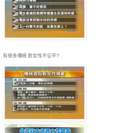
有很多傳統 對女性不公平?