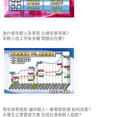
為什麼年輕人失業率 比總失業率高?
年輕人找工作有多難 問題出在哪?
青年就學貸款 讓年輕人一畢業即負債 如何改善?
大專生企業實習方案 拉低社會新鮮人起薪?