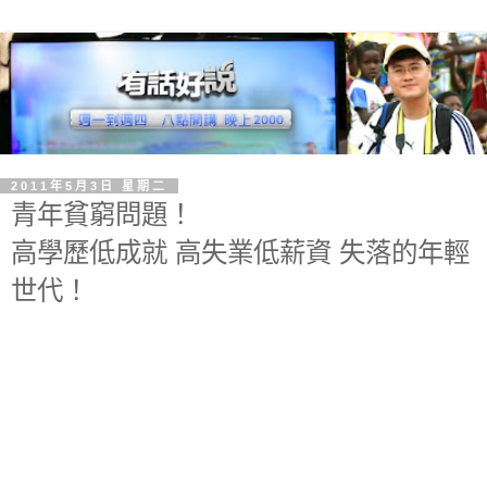
2011年5月3日 星期二
青年貧窮問題！
高學歷低成就 高失業低薪資 失落的年輕
世代！