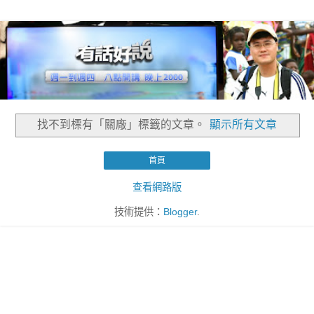
找不到標有「關廠」
標籤的文章。
顯示所有文章
首頁
查看網路版
技術提供：
Blogger
.