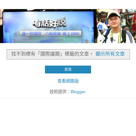
找不到標有「國際議題」
標籤的文章。
顯示所有文章
首頁
查看網路版
技術提供：
Blogger
.